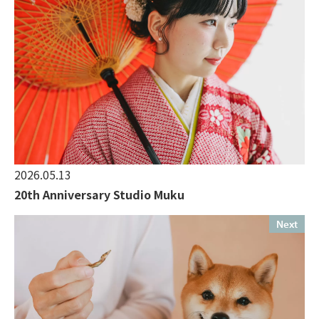
2026.05.13
20th Anniversary Studio Muku
Next