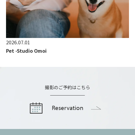
2026.07.01
Pet -Studio Omoi
撮影のご予約はこちら
Reservation