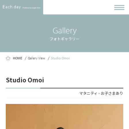
Gallery
フォトギャラリー
HOME
Gallery View
Studio Omoi
Studio Omoi
マタニティ - お子さまあり