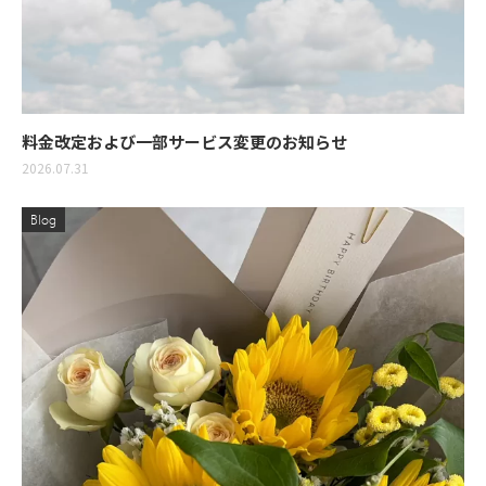
料金改定および一部サービス変更のお知らせ
2026.07.31
Blog