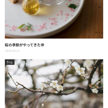
桜の季節がやってきた🌸
2026.04.01
Blog