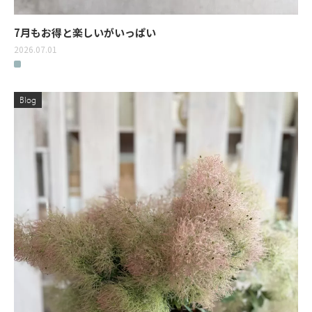
7月もお得と楽しいがいっぱい
2026.07.01
Blog