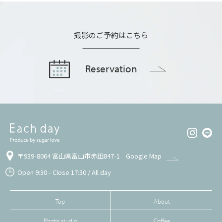
撮影のご予約はこちら
Reservation
〒939-8064 富山県富山市赤田847-1
Google Map
Open 9:30 - Close 17:30 / All day
Top
About
Photo studio
Coffee