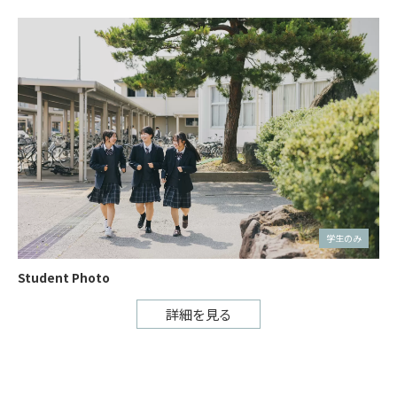
学生のみ
Student Photo
詳細を見る