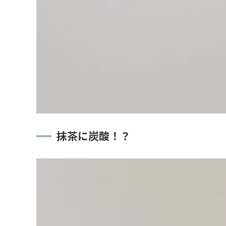
抹茶に炭酸！？