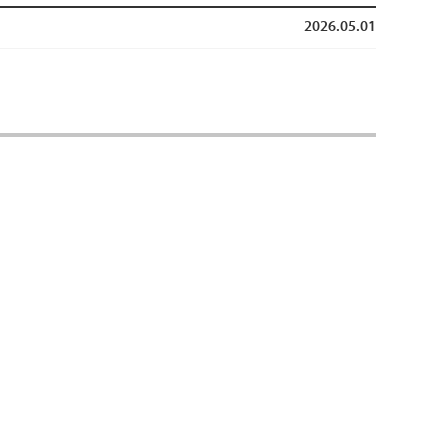
2026.05.01