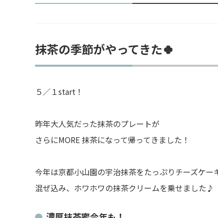
抹茶の季節がやってきた🍀
５／１start！
昨年大人気だった抹茶のプレートが
さらにMORE 抹茶になって帰ってきました！
今年は京都小山園の宇治抹茶をたっぷりチーズケー
混ぜ込み、ホワホワの抹茶クリームを乗せました♪
濃厚抹茶蜜今年も！