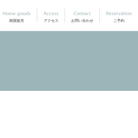
Home goods
Access
Contact
Reservation
雑貨販売
アクセス
お問い合わせ
ご予約