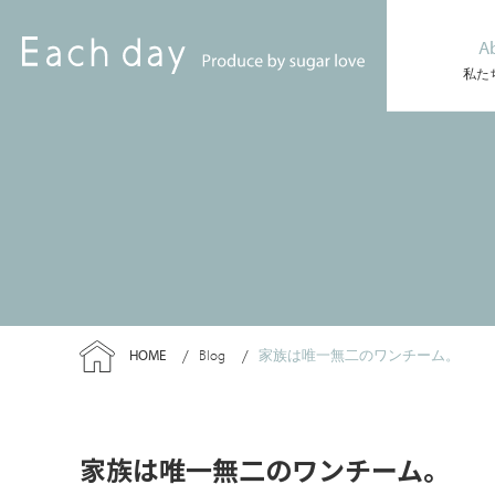
A
私た
HOME
Blog
家族は唯一無二のワンチーム。
家族は唯一無二のワンチーム。