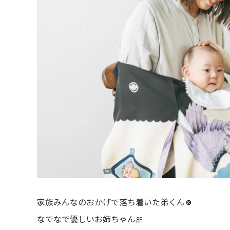
家族みんなのおかげで落ち着いた弟くん🍀
なでなで優しいお姉ちゃん🎀