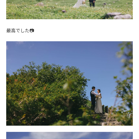
最高でした📷