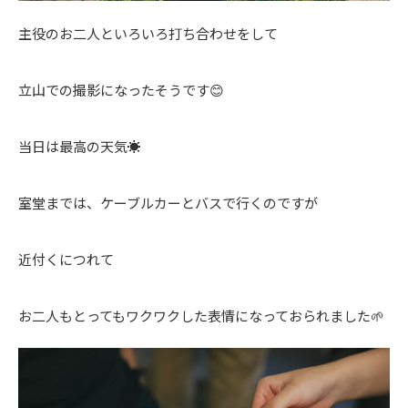
主役のお二人といろいろ打ち合わせをして
立山での撮影になったそうです😊
当日は最高の天気☀️
室堂までは、ケーブルカーとバスで行くのですが
近付くにつれて
お二人もとってもワクワクした表情になっておられました🌱