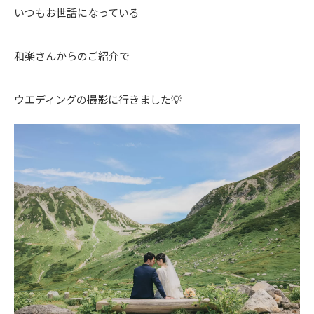
いつもお世話になっている
和楽さんからのご紹介で
ウエディングの撮影に行きました💡