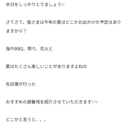
水分をしっかりとりましょう✨
さてさて、皆さまは今年の夏はどこかお出かけの予定はあり
ますか💡？
海やBBQ、祭り、花火と
夏はたくさん楽しいことがありますよね🌻
先日僕が行った
おすすめの避暑地を紹介させていただきます✨✨
どこかと言うと、、、