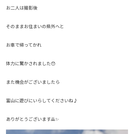
お二人は撮影後
そのままお住まいの県外へと
お車で帰ってかれ
体力に驚かされました😯
また機会がございましたら
富山に遊びにいらしてくださいね♪
ありがとうございます🙇✨