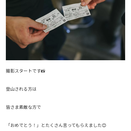
撮影スタートです📸
登山される方は
皆さま素敵な方で
「おめでとう！」とたくさん言ってもらえました😊