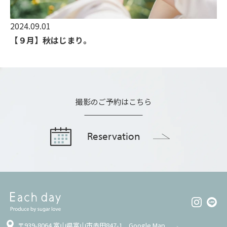
2024.09.01
【９月】秋はじまり。
撮影のご予約はこちら
Reservation
〒939-8064 富山県富山市赤田847-1
Google Map