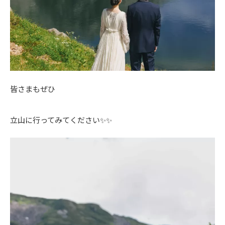
皆さまもぜひ
立山に行ってみてください✨✨