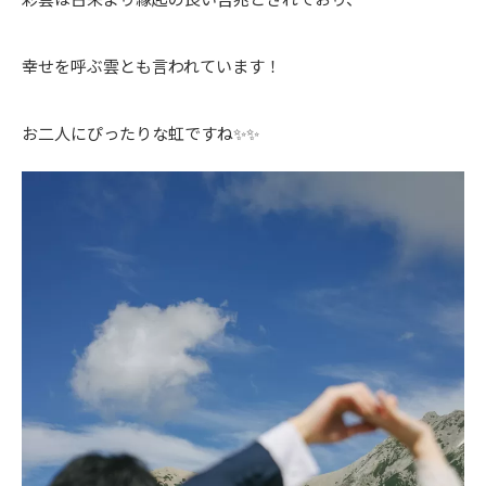
幸せを呼ぶ雲とも言われています！
お二人にぴったりな虹ですね✨✨