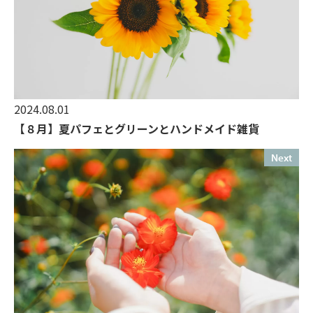
2024.08.01
【８月】夏パフェとグリーンとハンドメイド雑貨
Next