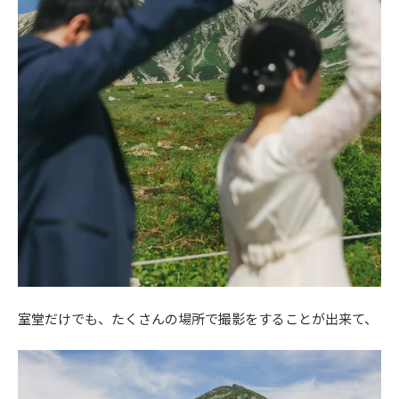
室堂だけでも、たくさんの場所で撮影をすることが出来て、