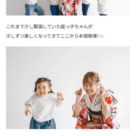
これまで少し緊張していた姪っ子ちゃんが
少しずつ楽しくなってきてここから本領発揮✨✨