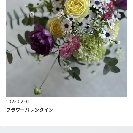
2025.02.01
フラワーバレンタイン