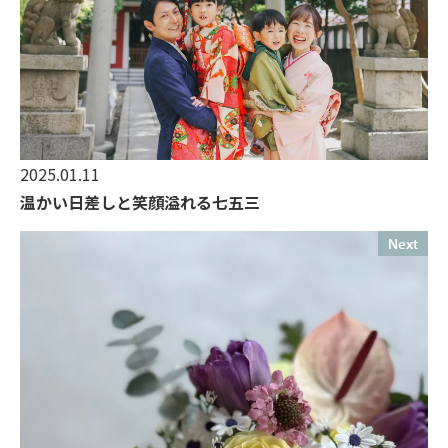
2025.01.11
温かい日差しと笑顔溢れる七五三
Next