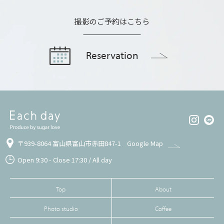
撮影のご予約はこちら
Reservation
〒939-8064 富山県富山市赤田847-1
Google Map
Open 9:30 - Close 17:30 / All day
Top
About
Photo studio
Coffee