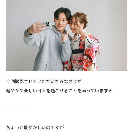
今回撮影させていただいたみなさまが
健やかで楽しい日々を過ごせることを願っています🌟
—————
ちょっと恥ずかしいのですが