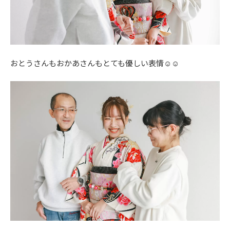
おとうさんもおかあさんもとても優しい表情☺️☺️