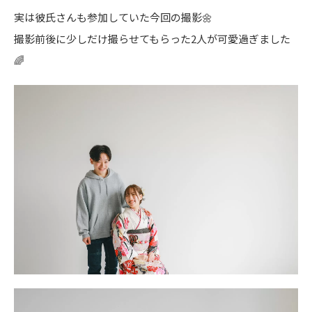
実は彼氏さんも参加していた今回の撮影🌼
撮影前後に少しだけ撮らせてもらった2人が可愛過ぎました
🌈