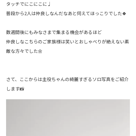
タッチでにこにこに♩
普段から2人は仲良しなんだなあと伺えてほっこりでした🍀
数週間後にもみなさまで集まる機会があるほど
仲良しなこちらのご家族様は笑いとおしゃべりが絶えない素
敵な方々でした🌼
さて、ここからは主役ちゃんの綺麗すぎるソロ写真をご紹介
します📸