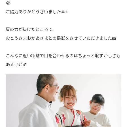
😂
ご協力ありがとうざいました🙇✨
肩の力が抜けたところで、
おとうさまおかあさまとの撮影をさせていただきました📸
こんなに近い距離で目を合わせるのはちょっと恥ずかしさも
あるけど💕