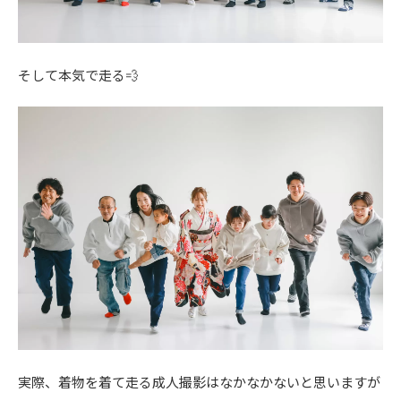
そして本気で走る💨
実際、着物を着て走る成人撮影はなかなかないと思いますが