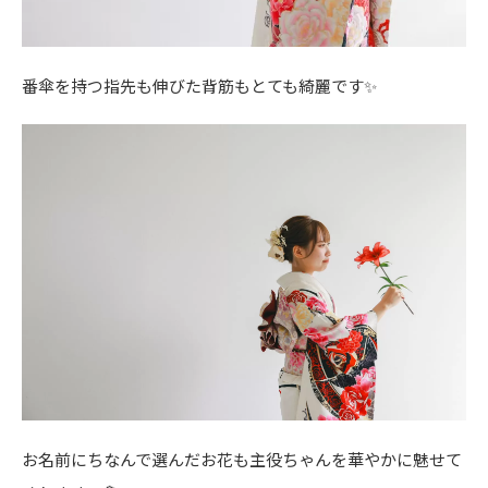
番傘を持つ指先も伸びた背筋もとても綺麗です✨
お名前にちなんで選んだお花も主役ちゃんを華やかに魅せて