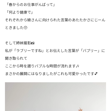
「春からのお仕事がんばって」
「何より健康で」
それぞれから娘さんに向けられた言葉のあたたかさにじーん
ときました🥺
そして姉妹撮影📸
私が「ラブリーですね」とお伝えした言葉が「バブリー」に
聞き取られて
ここから時を遡りバブルな時間が流れます🎶
まさかの展開にはなりましたがこれも可愛かったです💕